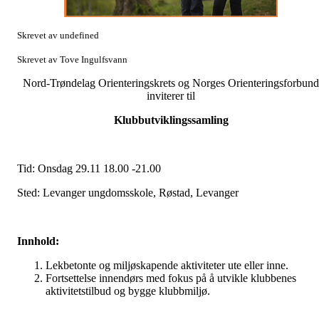
Skrevet av undefined
Skrevet av Tove Ingulfsvann
Nord-Trøndelag Orienteringskrets og Norges Orienteringsforbund
inviterer til
Klubbutviklingssamling
Tid: Onsdag 29.11 18.00 -21.00
Sted: Levanger ungdomsskole, Røstad, Levanger
Innhold:
Lekbetonte og miljøskapende aktiviteter ute eller inne.
Fortsettelse innendørs med fokus på å utvikle klubbenes
aktivitetstilbud og bygge klubbmiljø.