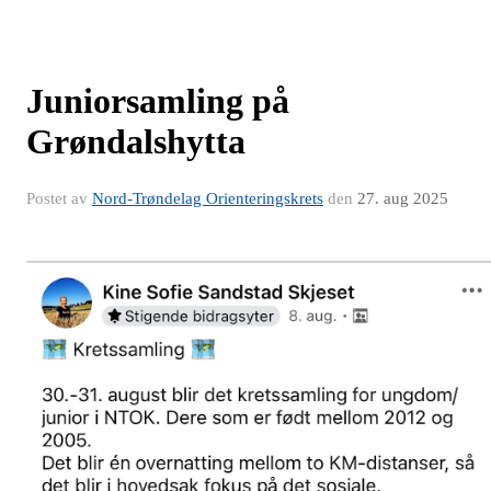
Juniorsamling på
Grøndalshytta
Postet av
Nord-Trøndelag Orienteringskrets
den
27. aug 2025