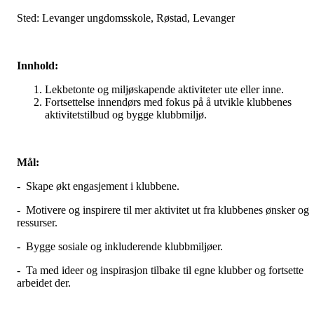
Sted: Levanger ungdomsskole, Røstad, Levanger
Innhold:
Lekbetonte og miljøskapende aktiviteter ute eller inne.
Fortsettelse innendørs med fokus på å utvikle klubbenes
aktivitetstilbud og bygge klubbmiljø.
Mål:
- Skape økt engasjement i klubbene.
- Motivere og inspirere til mer aktivitet ut fra klubbenes ønsker og
ressurser.
- Bygge sosiale og inkluderende klubbmiljøer.
- Ta med ideer og inspirasjon tilbake til egne klubber og fortsette
arbeidet der.