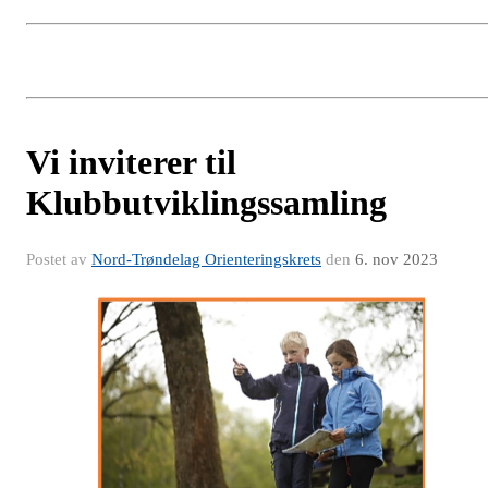
Vi inviterer til
Klubbutviklingssamling
Postet av
Nord-Trøndelag Orienteringskrets
den
6. nov 2023