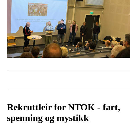
Rekruttleir for NTOK - fart,
spenning og mystikk