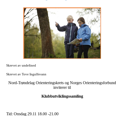
Skrevet av undefined
Skrevet av Tove Ingulfsvann
Nord-Trøndelag Orienteringskrets og Norges Orienteringsforbund
inviterer til
Klubbutviklingssamling
Tid: Onsdag 29.11 18.00 -21.00