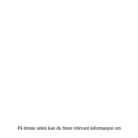
På denne siden kan du finne relevant informasjon om