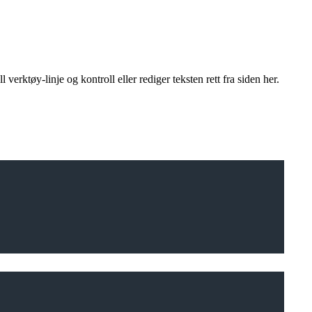
 verktøy-linje og kontroll eller rediger teksten rett fra siden her.