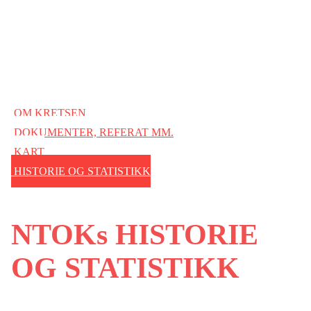
OM KRETSEN
DOKUMENTER, REFERAT MM.
KART
HISTORIE OG STATISTIKK
NTOKs HISTORIE
OG STATISTIKK