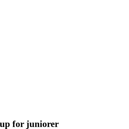
up for juniorer