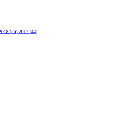
2018 (26)
2017 (44)