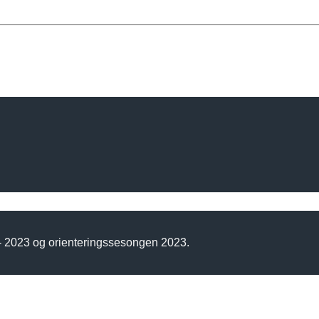
 - 2023 og orienteringssesongen 2023.