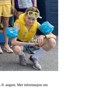
.-9. august. Mer informasjon om