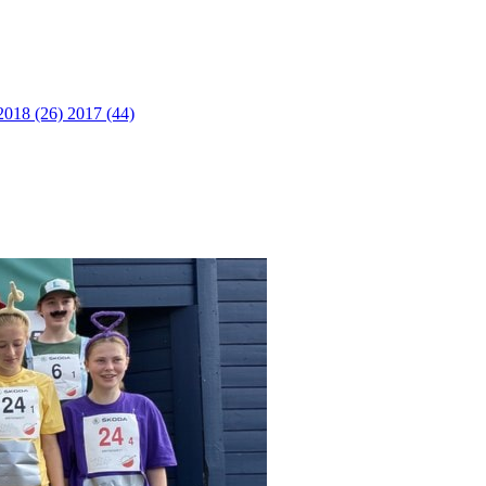
2018 (26)
2017 (44)