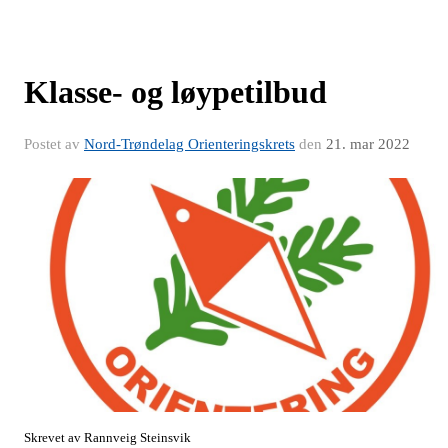
Klasse- og løypetilbud
Postet av
Nord-Trøndelag Orienteringskrets
den
21. mar 2022
Skrevet av Rannveig Steinsvik