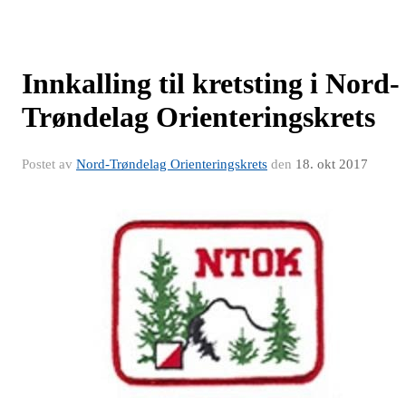
Innkalling til kretsting i Nord-
Trøndelag Orienteringskrets
Postet av
Nord-Trøndelag Orienteringskrets
den
18. okt 2017