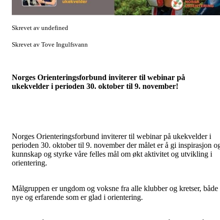
Skrevet av undefined
Skrevet av Tove Ingulfsvann
Norges Orienteringsforbund inviterer til webinar på
ukekvelder i perioden 30. oktober til 9. november!
Norges Orienteringsforbund inviterer til webinar på ukekvelder i
perioden 30. oktober til 9. november der målet er å gi inspirasjon o
kunnskap og styrke våre felles mål om økt aktivitet og utvikling i
orientering.
Målgruppen er ungdom og voksne fra alle klubber og kretser, både
nye og erfarende som er glad i orientering.