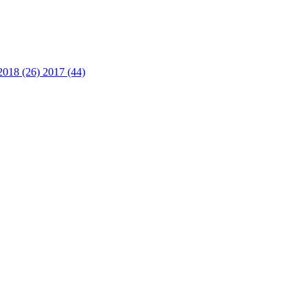
2018 (26)
2017 (44)