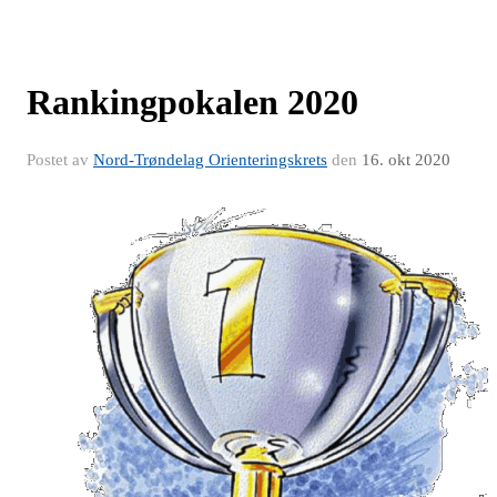
Rankingpokalen 2020
Postet av
Nord-Trøndelag Orienteringskrets
den
16. okt 2020