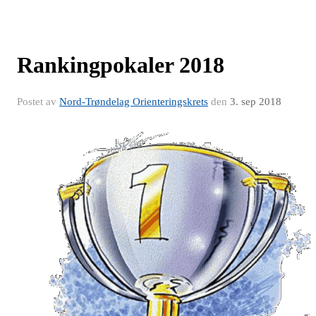
Rankingpokaler 2018
Postet av
Nord-Trøndelag Orienteringskrets
den
3. sep 2018