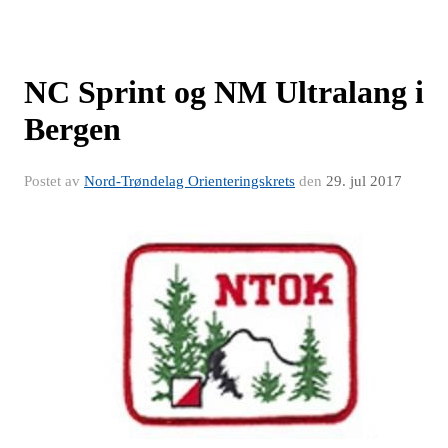
NC Sprint og NM Ultralang i
Bergen
Postet av
Nord-Trøndelag Orienteringskrets
den
29. jul 2017