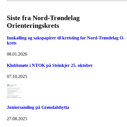
Siste fra Nord-Trøndelag
Orienteringskrets
Innkalling og sakspapirer til kretsting for Nord-Trøndelag O-
krets
08.01.2026
Klubbmøte i NTOK på Steinkjer 25. oktober
07.10.2025
Juniorsamling på Grøndalshytta
27.08.2025