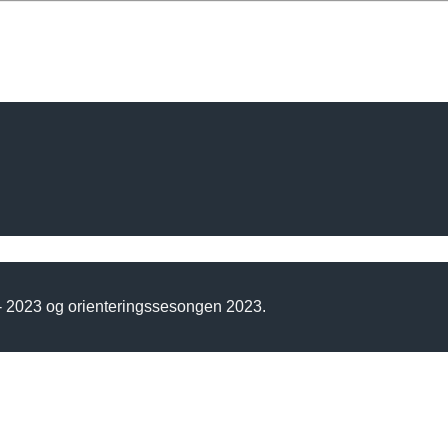
 - 2023 og orienteringssesongen 2023.