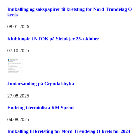
Innkalling og sakspapirer til kretsting for Nord-Trøndelag O-
krets
08.01.2026
Klubbmøte i NTOK på Steinkjer 25. oktober
07.10.2025
Juniorsamling på Grøndalshytta
27.08.2025
Endring i terminlista KM Sprint
04.08.2025
Innkalling til kretsting for Nord-Trøndelag O-krets for 2024